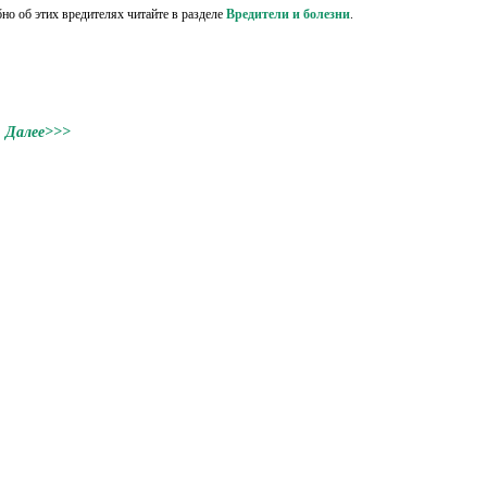
но об этих вредителях читайте в разделе
Вредители и болезни
.
Далее>>>